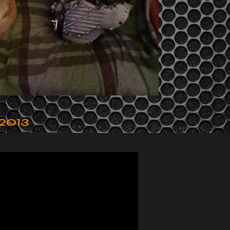
r 2013