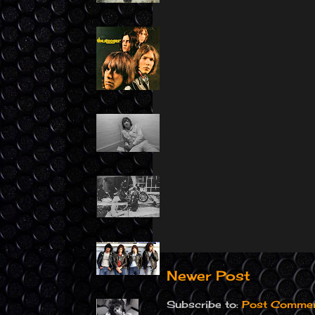
Newer Post
Subscribe to:
Post Commen