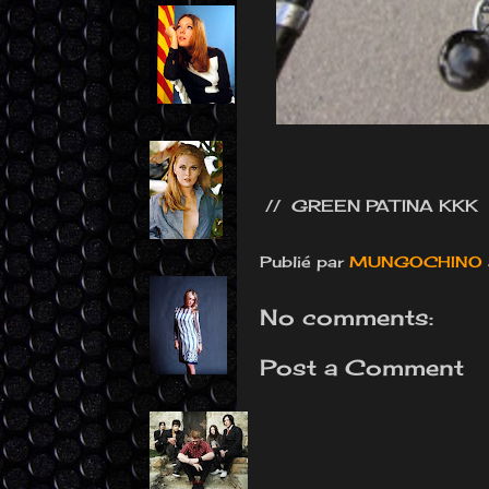
// GREEN PATINA KKK 
Publié par
MUNGOCHINO
No comments:
Post a Comment