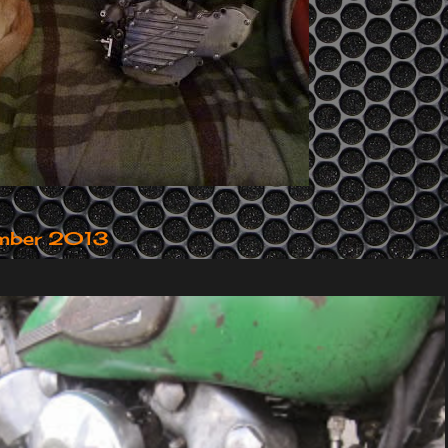
ember 2013