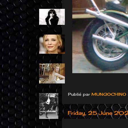
Publié par
MUNGOCHINO
Friday, 25 June 20