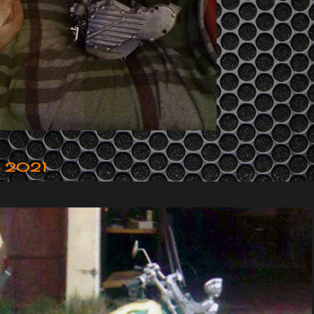
e 2021