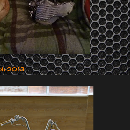
ch 2013