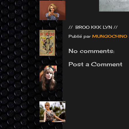
// BROO KKK LYN //
Publié par
MUNGOCHINO
No comments:
Post a Comment