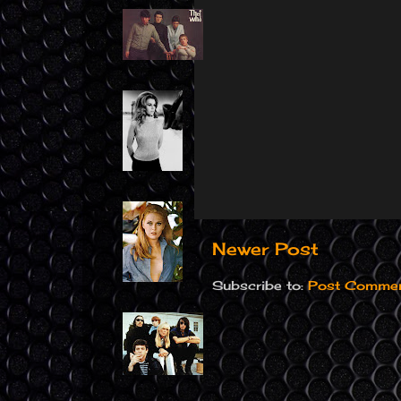
Newer Post
Subscribe to:
Post Commen