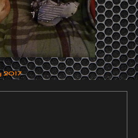
y 2017