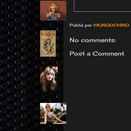
Publié par
MUNGOCHINO
No comments:
Post a Comment