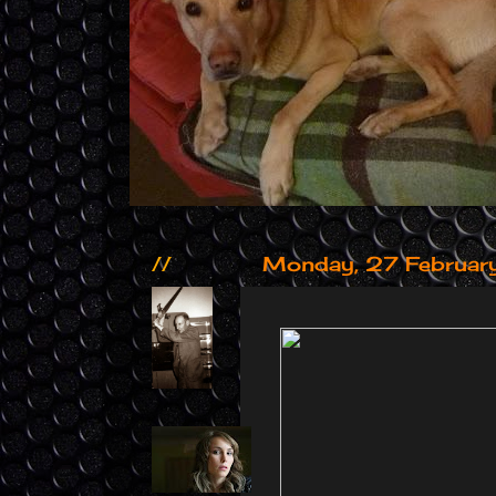
//
Monday, 27 Februar