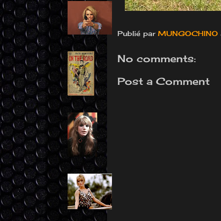
Publié par
MUNGOCHINO
No comments:
Post a Comment