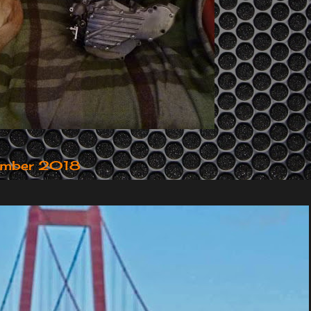
ember 2018