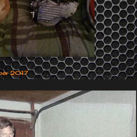
ber 2017