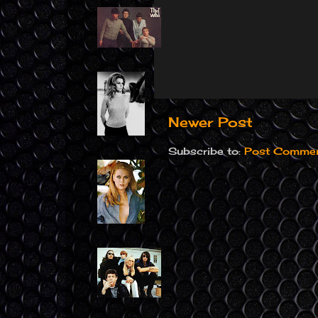
Newer Post
Subscribe to:
Post Commen