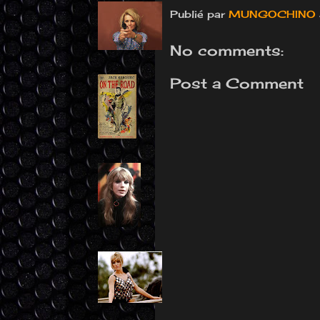
Publié par
MUNGOCHINO
No comments:
Post a Comment