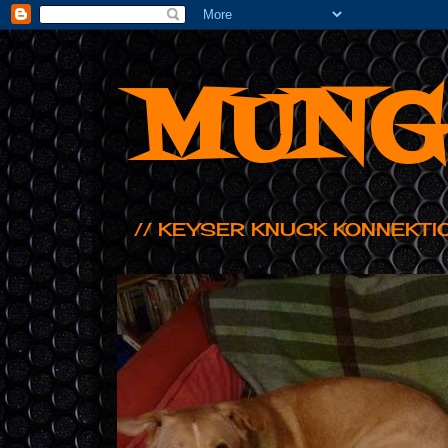
MUNG
// KEYSER KNUCK KONNEKTI