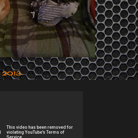
er 2013