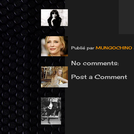
Publié par
MUNGOCHINO
No comments:
Post a Comment