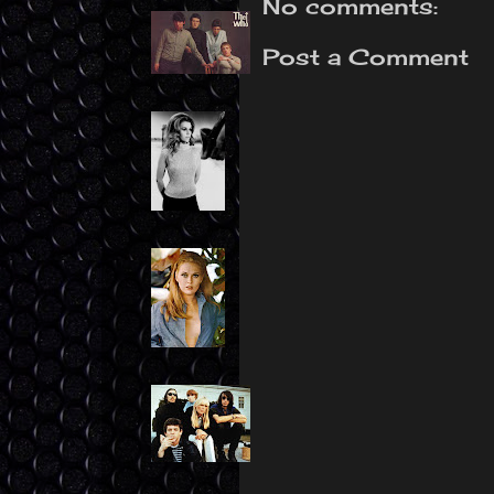
No comments:
Post a Comment