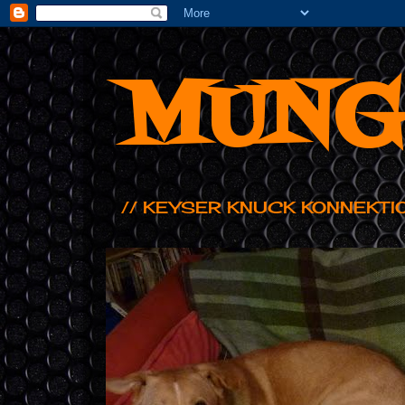
MUNG
// KEYSER KNUCK KONNEKTI